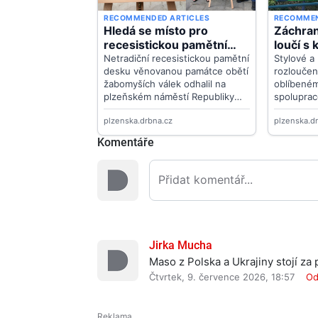
Komentáře
Jirka Mucha
Maso z Polska a Ukrajiny stojí za p
Čtvrtek, 9. července 2026, 18:57
Od