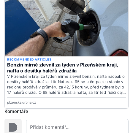
Komentáře