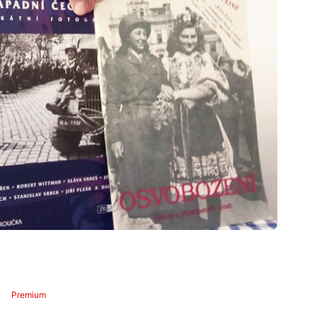
Premium