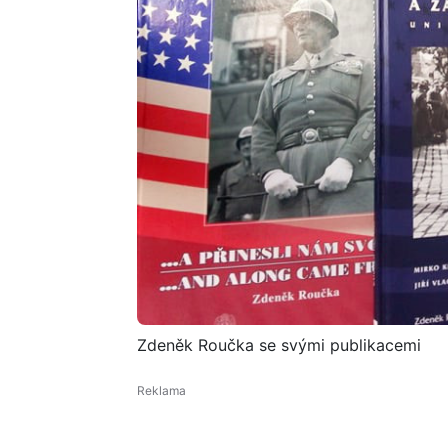
Zdeněk Roučka se svými publikacemi