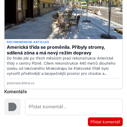
Komentáře
Přidat komentář