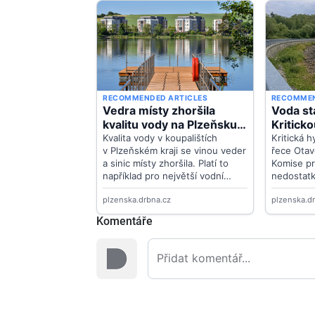
Komentáře