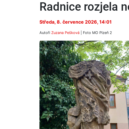
Radnice rozjela n
Středa, 8. července 2026, 14:01
Autoři
Zuzana Pešková
| Foto
MO Plzeň 2