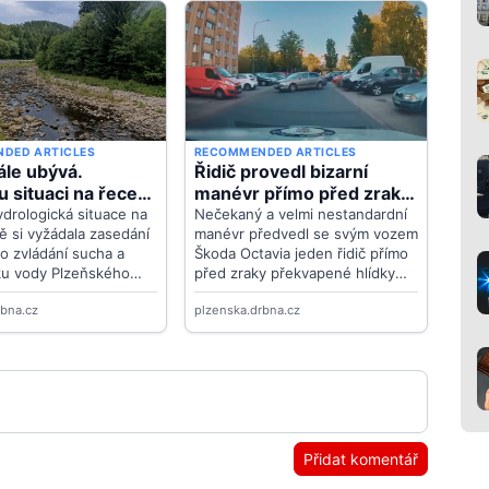
Přidat komentář