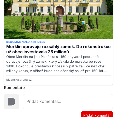
Komentáře
Přidat komentář