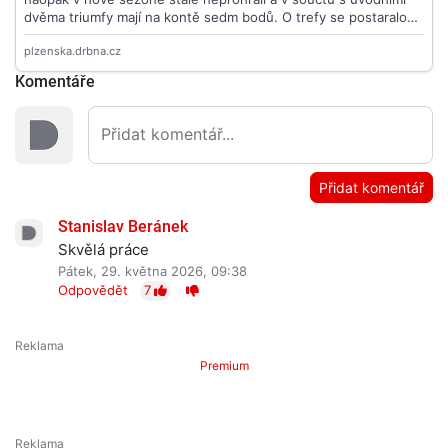
Komentáře
Přidat komentář
Stanislav Beránek
Skvělá práce
Pátek, 29. května 2026, 09:38
Odpovědět
7
Premium