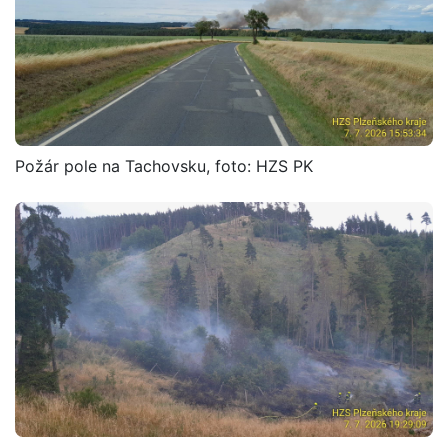
Požár pole na Tachovsku, foto: HZS PK