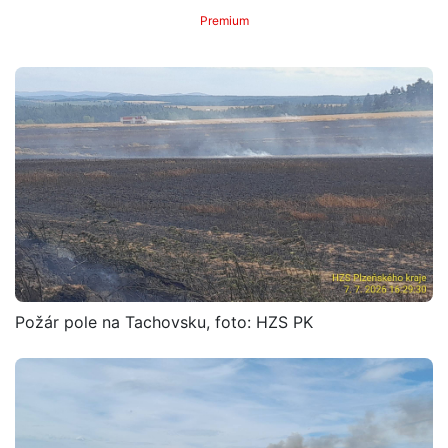
Premium
Požár pole na Tachovsku, foto: HZS PK