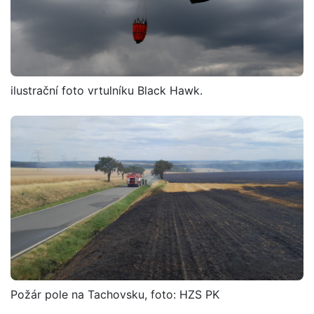
ilustrační foto vrtulníku Black Hawk.
Požár pole na Tachovsku, foto: HZS PK