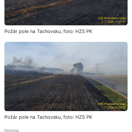
Požár pole na Tachovsku, foto: HZS PK
Požár pole na Tachovsku, foto: HZS PK