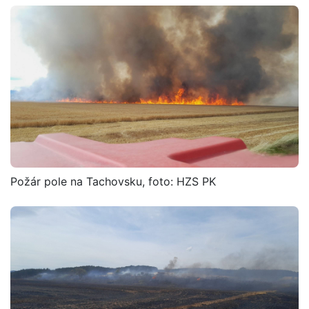
Požár pole na Tachovsku, foto: HZS PK