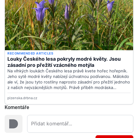
Komentáře