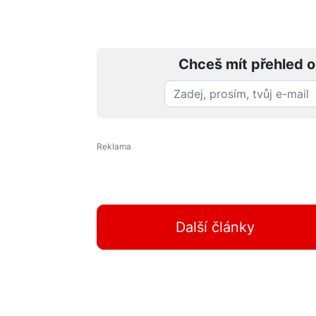
Chceš mít přehled o
Další články