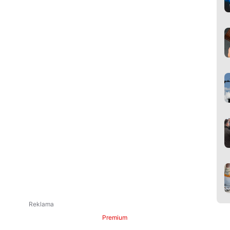
Premium