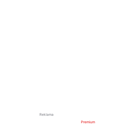
Premium