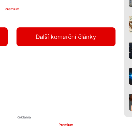
Premium
Další komerční články
Premium