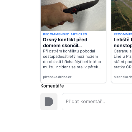
Komentáře