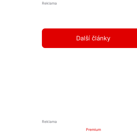
Další články
Premium