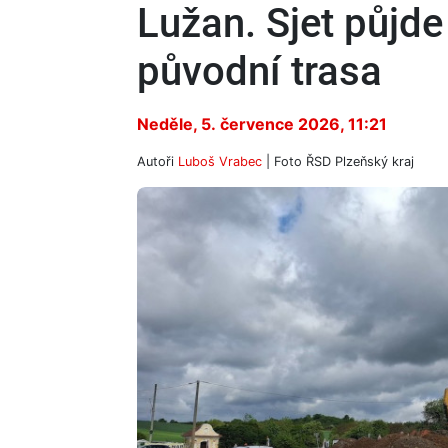
Lužan. Sjet půjde
původní trasa
Neděle, 5. července 2026, 11:21
Autoři
Luboš Vrabec
| Foto
ŘSD Plzeňský kraj