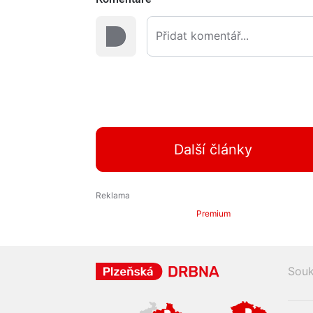
Další články
Premium
Souk