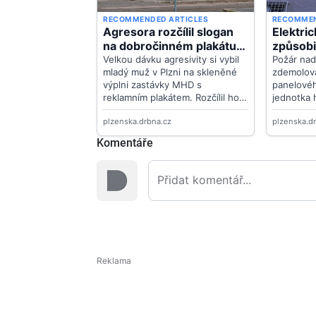
Komentáře