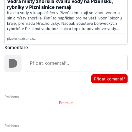
Komentáře
Přidat komentář
Premium