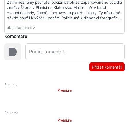
Komentáře
Přidat komentář
Premium
Premium