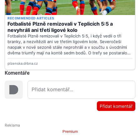
Komentáře
Přidat komentář
Premium