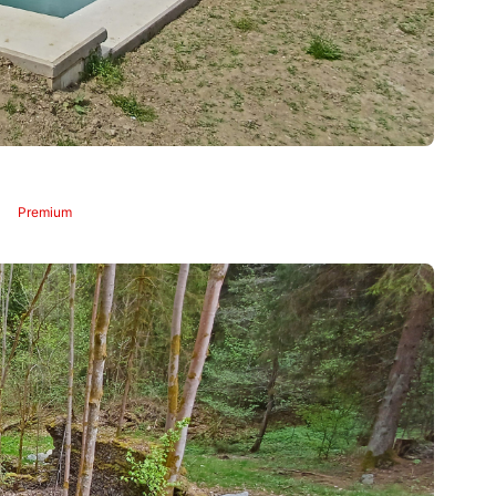
Premium