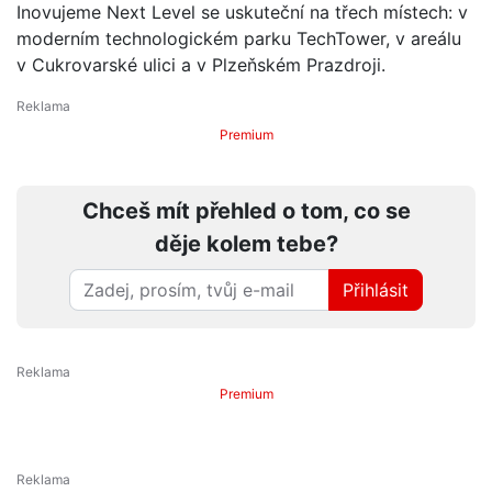
Inovujeme Next Level se uskuteční na třech místech: v
moderním technologickém parku TechTower, v areálu
v Cukrovarské ulici a v Plzeňském Prazdroji.
Premium
Chceš mít přehled o tom, co se
děje kolem tebe?
Přihlásit
Premium