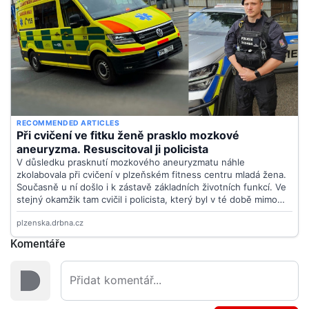
Komentáře