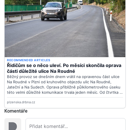
Komentáře