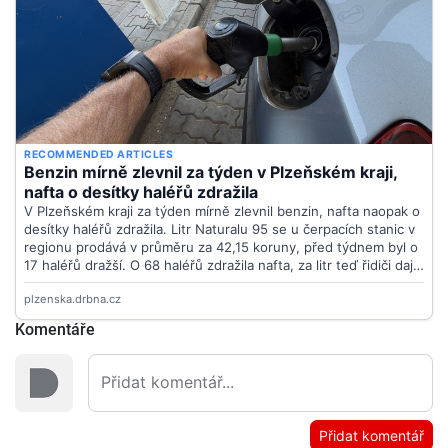
Komentáře
Přidat komentář