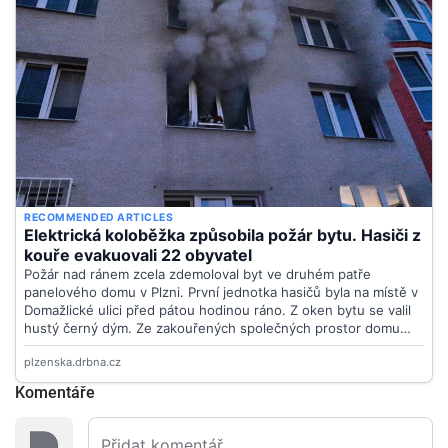
Komentáře