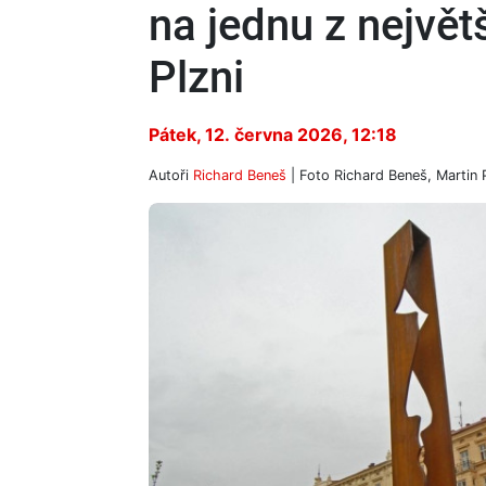
na jednu z největš
Plzni
Pátek, 12. června 2026, 12:18
Autoři
Richard Beneš
| Foto
Richard Beneš, Martin