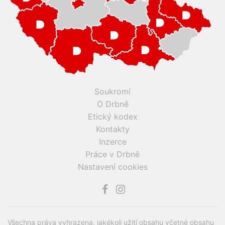
Soukromí
O Drbně
Etický kodex
Kontakty
Inzerce
Práce v Drbně
Nastavení cookies
Všechna práva vyhrazena, jakékoli užití obsahu včetné obsahu