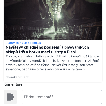
Komentáře