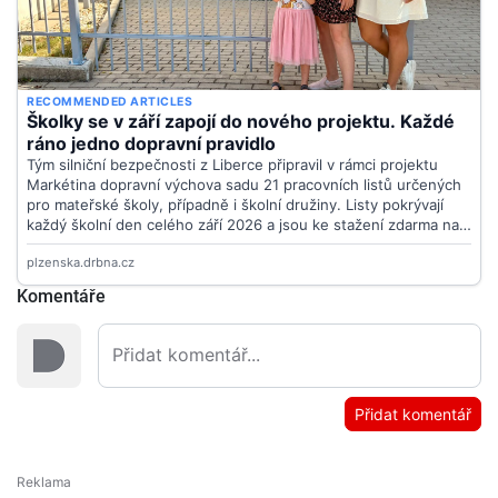
Komentáře
Přidat komentář