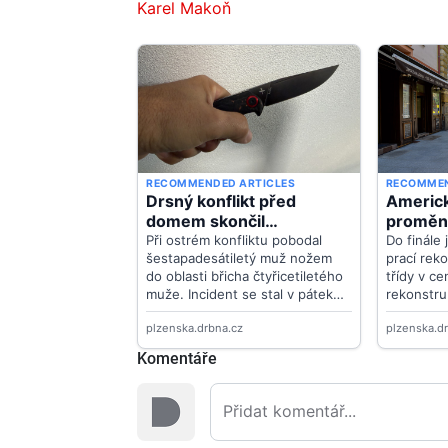
Karel Makoň
Komentáře