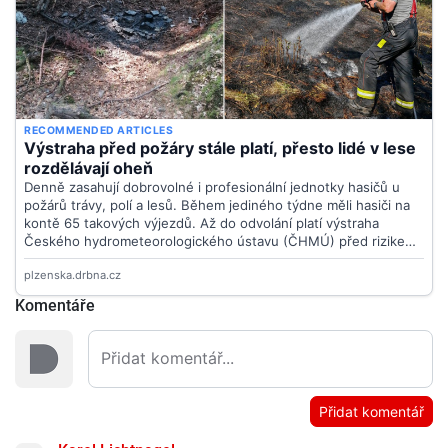
Komentáře
Přidat komentář