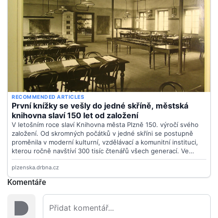
Komentáře