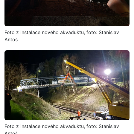
Foto z instalace nového akvaduktu, foto: Stanislav
Antoš
Foto z instalace nového akvaduktu, foto: Stanislav
Antoš