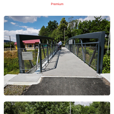
Premium