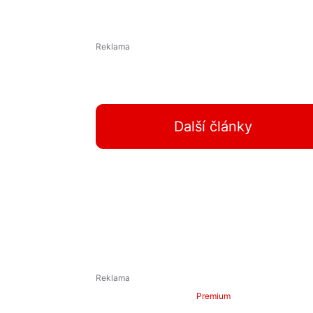
Další články
Premium