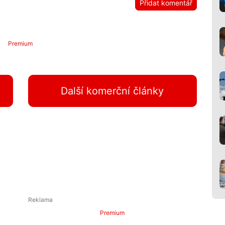
Přidat komentář
Premium
Další komerční články
Premium