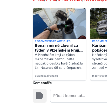
Komentáře