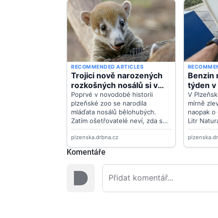
Komentáře