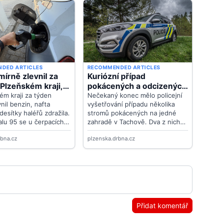
Přidat komentář