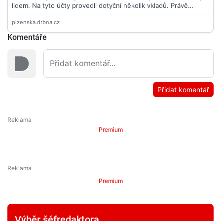
Komentáře
Přidat komentář
Premium
Premium
Výběr šéfredaktora