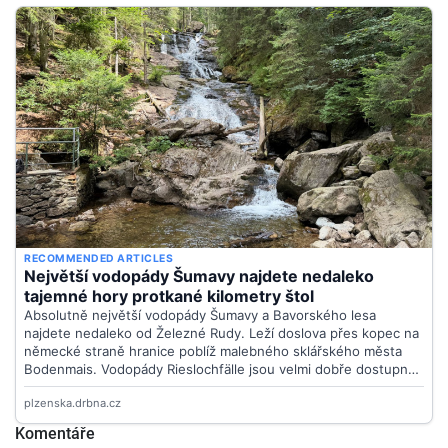
Komentáře