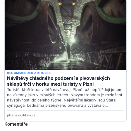
Komentáře