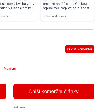
Přidat komentář
Premium
Další komerční články