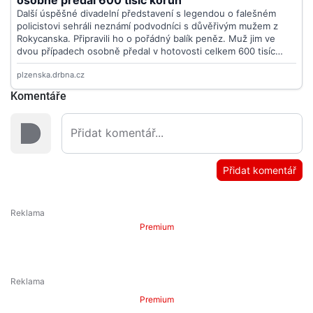
Komentáře
Přidat komentář
Premium
Premium