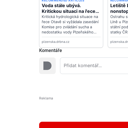
Komentáře