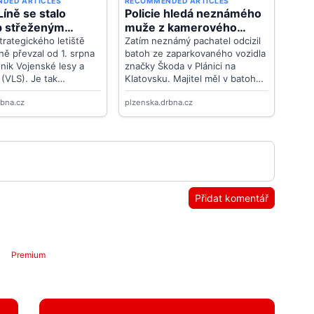
Přidat komentář
Premium