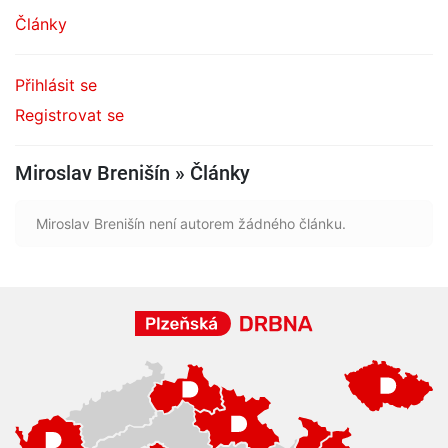
Články
Přihlásit se
Registrovat se
Miroslav Brenišín » Články
Miroslav Brenišín není autorem žádného článku.