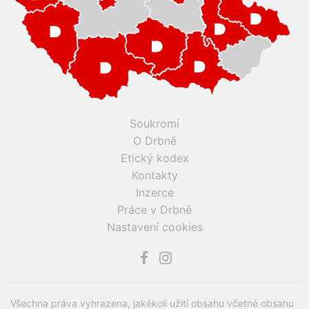
Soukromí
O Drbně
Etický kodex
Kontakty
Inzerce
Práce v Drbně
Nastavení cookies
Všechna práva vyhrazena, jakékoli užití obsahu včetné obsahu