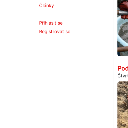
Články
Přihlásit se
Registrovat se
Pod
Čtvr