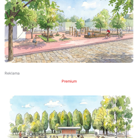
Premium