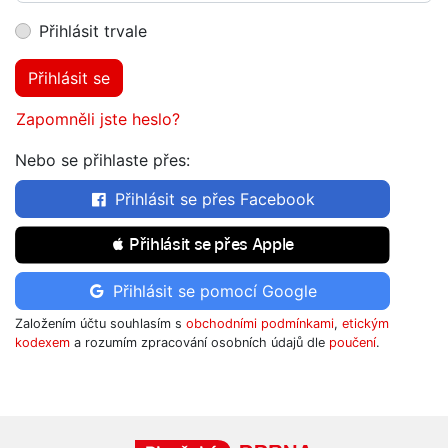
Přihlásit trvale
Přihlásit se
Zapomněli jste heslo?
Nebo se přihlaste přes:
Přihlásit se přes Facebook
 Přihlásit se přes Apple
Přihlásit se pomocí Google
Založením účtu souhlasím s
obchodními podmínkami
,
etickým
kodexem
a rozumím zpracování osobních údajů dle
poučení
.