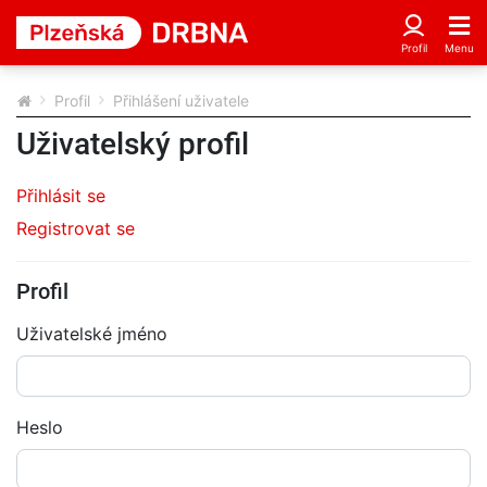
Profil
Přihlášení uživatele
Uživatelský profil
Přihlásit se
Registrovat se
Profil
Uživatelské jméno
Heslo